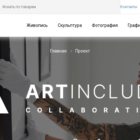
Контакты
Живопись
Скульптура
Фотография
Граф
Главная
Проект