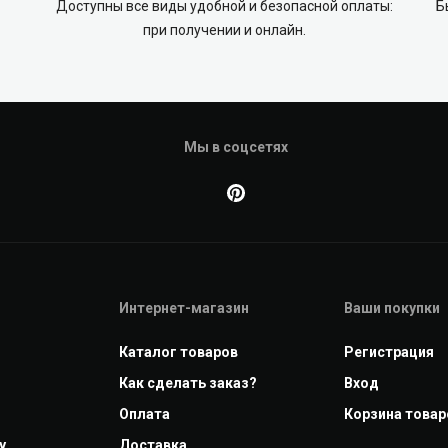
Доступны все виды удобной и безопасной оплаты:
Б
при получении и онлайн.
Мы в соцсетях
Интернет-магазин
Ваши покупки
Каталог товаров
Регистрация
Как сделать заказ?
Вход
Оплата
Корзина товаро
у
Доставка