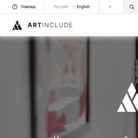
Помощь
Русский
/
English
₽