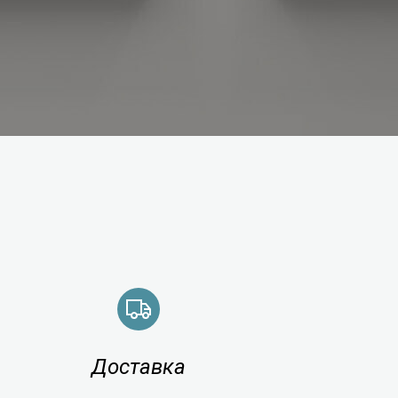
Доставка