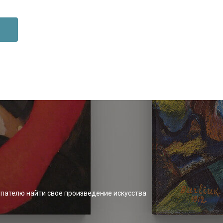
упателю найти свое произведение искусства