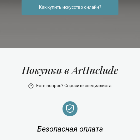
Как купить искусство онлайн?
Покупки в ArtInclude
Есть вопрос? Спросите специалиста
Безопасная оплата