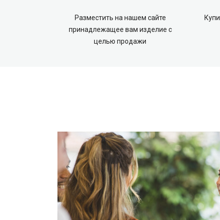
Разместить на нашем сайте
Купи
принадлежащее вам изделие с
целью продажи