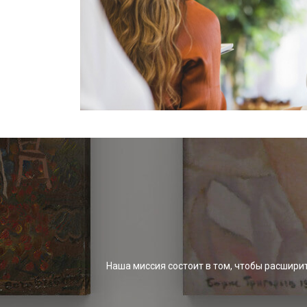
Наша миссия состоит в том, чтобы расшири