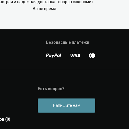
ыстрая и надежная доставка товаров сэкономит
Ваше время.
Безопасные платежи
Есть вопрос?
Напишите нам
в (0)