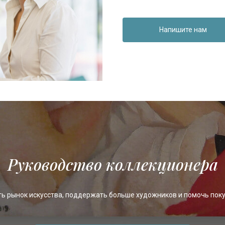
Напишите нам
Руководство коллекционера
ть рынок искусства, поддержать больше художников и помочь пок