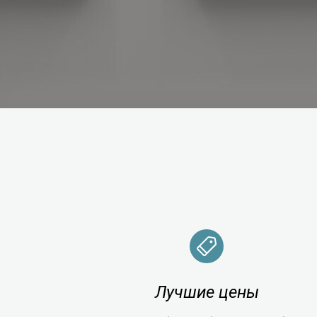
Лучшие цены