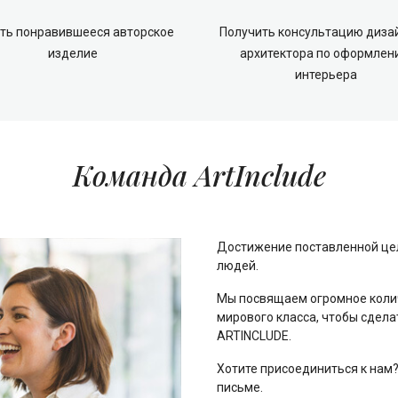
ть понравившееся авторское
Получить консультацию диза
изделие
архитектора по оформлен
интерьера
Команда ArtInclude
Достижение поставленной цел
людей.
Мы посвящаем огромное колич
мирового класса, чтобы сдела
ARTINCLUDE.
Хотите присоединиться к нам?
письме.