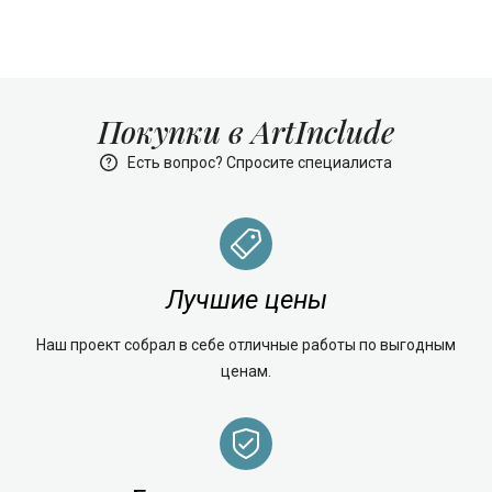
Покупки в ArtInclude
Есть вопрос? Спросите специалиста
Лучшие цены
Наш проект собрал в себе отличные работы по выгодным
ценам.