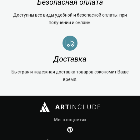
Безопасная оплата
Доступны все виды удобной и безопасной оплаты: при
получении и онлайн.
Доставка
Быстрая и надежная доставка товаров сэкономит Ваше
время.
Мы в соцсетях