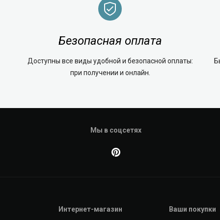
Безопасная оплата
Доступны все виды удобной и безопасной оплаты:
Б
при получении и онлайн.
Мы в соцсетях
Интернет-магазин
Ваши покупки