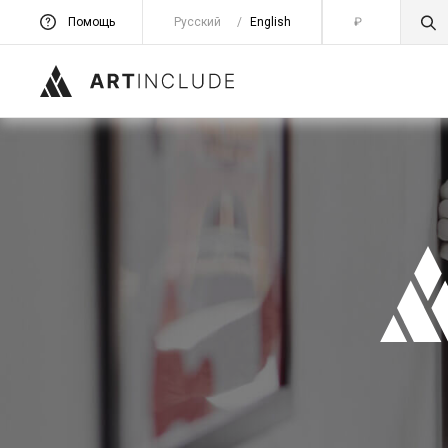
Помощь
Русский
/
English
₽