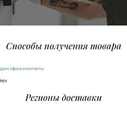
Способы получения товара
дрес офиса и контакты
.
Миру
Регионы доставки