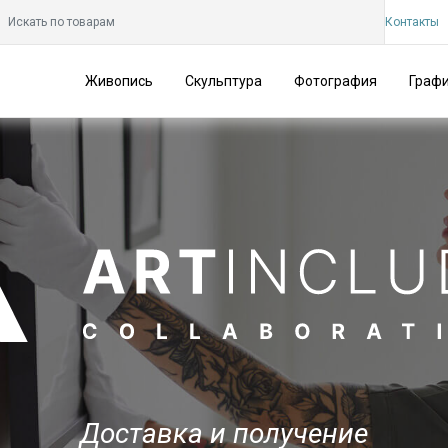
Контакты
Живопись
Скульптура
Фотография
Граф
Доставка и получение