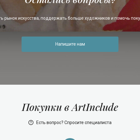
ть рынок искусства, поддержать больше художников и помочь пок
Напишите нам
Покупки в ArtInclude
Есть вопрос? Спросите специалиста