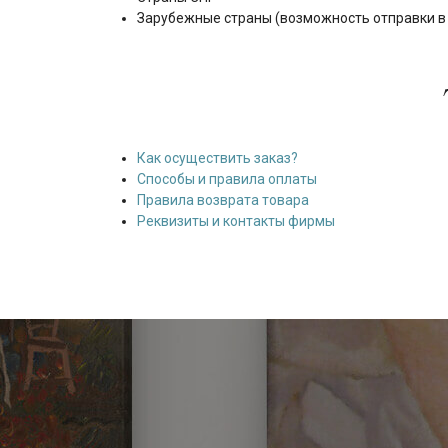
Зарубежные страны (возможность отправки в 
Как осуществить заказ?
Способы и правила оплаты
Правила возврата товара
Реквизиты и контакты фирмы