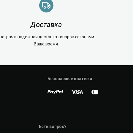
Доставка
ыстрая и надежная доставка товаров сэкономит
Ваше время.
Безопасные платежи
Есть вопрос?