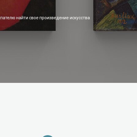
упателю найти свое произведение искусства