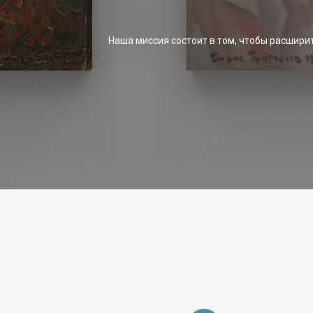
Наша миссия состоит в том, чтобы расшири