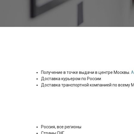
Получение в точке выдачи в центре Москвы.
А
Доставка курьером по России
Доставка транспортной компанией по всему 
Россия, все регионы
Страны СНГ