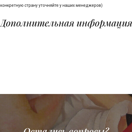
конкретную страну уточняйте у наших менеджеров)
Дополнительная информаци
Остались вопросы?