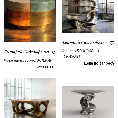
Дмитрий Сабельфельд
Стеллаж БРОНЗОВЫЙ
Дмитрий Сабельфельд
ГОРИЗОНТ
Кофейный столик АРЛЕКИН
Цена по запросу
₽2 000 000