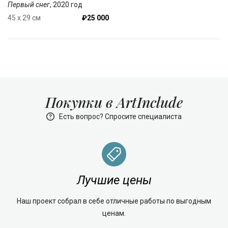
Первый снег
, 2020 год
45 x 29 см
₽25 000
Покупки в ArtInclude
Есть вопрос? Спросите специалиста
Лучшие цены
Наш проект собрал в себе отличные работы по выгодным
ценам.