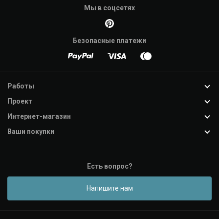
Мы в соцсетях
Безопасные платежи
Работы
Проект
Интернет-магазин
Ваши покупки
Есть вопрос?
Напишите нам