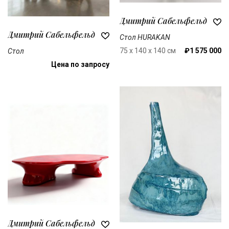
Дмитрий Сабельфельд
Дмитрий Сабельфельд
Стол HURAKAN
75 x 140 х 140 см
₽1 575 000
Стол
Цена по запросу
Дмитрий Сабельфельд