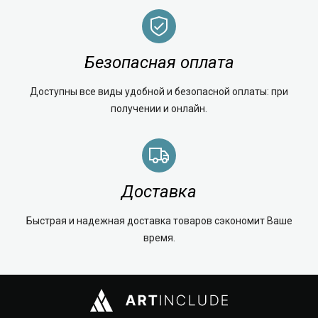
Безопасная оплата
Доступны все виды удобной и безопасной оплаты: при
получении и онлайн.
Доставка
Быстрая и надежная доставка товаров сэкономит Ваше
время.