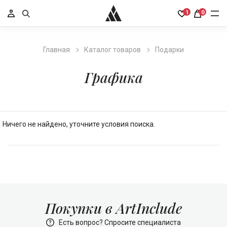
1
0
Главная
Каталог товаров
Подарки
Графика
Ничего не найдено, уточните условия поиска.
Покупки в ArtInclude
Есть вопрос? Спросите специалиста