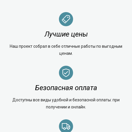
Лучшие цены
Наш проект собрал в себе отличные работы по выгодным
ценам.
Безопасная оплата
Доступны все виды удобной и безопасной оплаты: при
получении и онлайн.