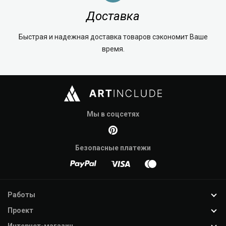
Доставка
Быстрая и надежная доставка товаров сэкономит Ваше
время.
Мы в соцсетях
Безопасные платежи
Работы
Проект