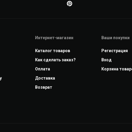
Интернет-магазин
Ваши покупки
Каталог товаров
Регистрация
Как сделать заказ?
Вход
Оплата
Корзина товаро
у
Доставка
Возврат