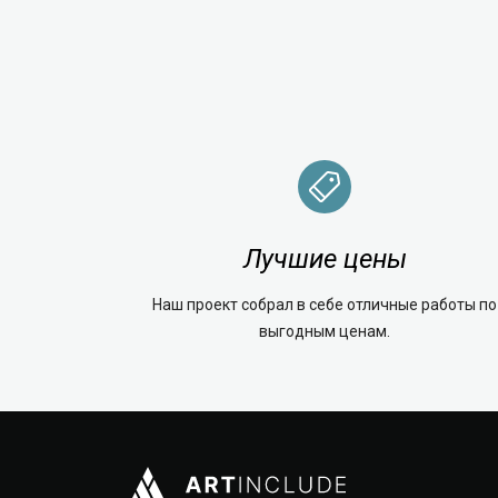
Лучшие цены
Наш проект собрал в себе отличные работы по
выгодным ценам.