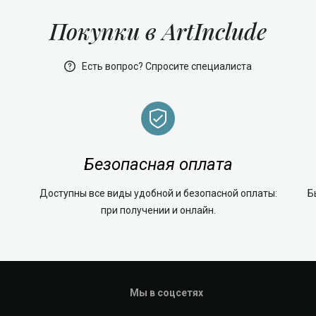
Покупки в ArtInclude
Есть вопрос? Спросите специалиста
Безопасная оплата
Доступны все виды удобной и безопасной оплаты:
Б
при получении и онлайн.
Мы в соцсетях