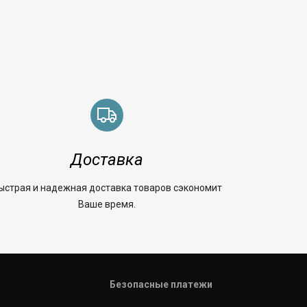
Доставка
ыстрая и надежная доставка товаров сэкономит
Ваше время.
Безопасные платежи