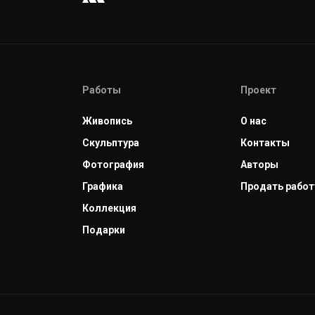
Работы
Проект
Живопись
О нас
Скульптура
Контакты
Фотография
Авторы
Графика
Продать работ
Коллекция
Подарки