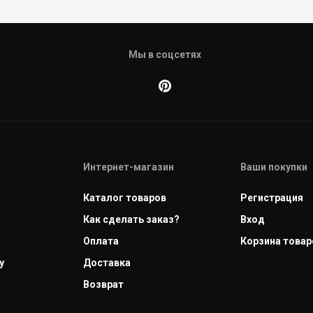
Мы в соцсетях
Интернет-магазин
Ваши покупки
Каталог товаров
Регистрация
Как сделать заказ?
Вход
Оплата
Корзина товаро
у
Доставка
Возврат