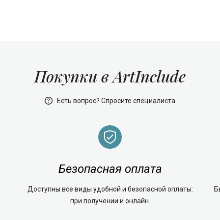
Покупки в ArtInclude
Есть вопрос? Спросите специалиста
Безопасная оплата
Доступны все виды удобной и безопасной оплаты:
Б
при получении и онлайн.