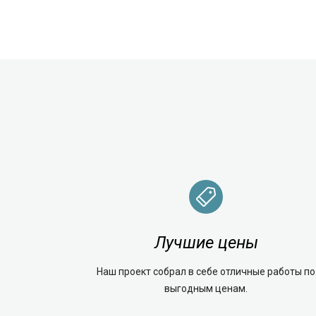
Лучшие цены
Наш проект собрал в себе отличные работы по
выгодным ценам.