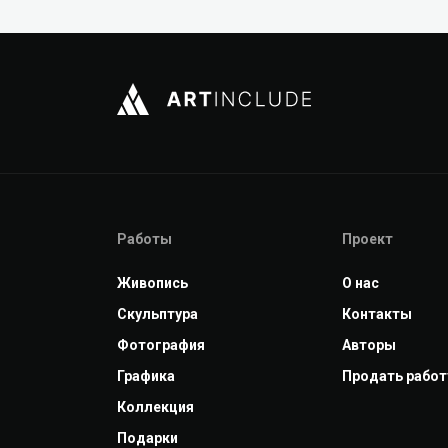
Работы
Проект
Живопись
О нас
Скульптура
Контакты
Фотография
Авторы
Графика
Продать работ
Коллекция
Подарки