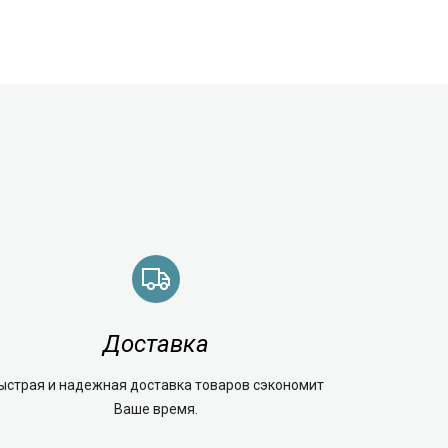
Доставка
ыстрая и надежная доставка товаров сэкономит
Ваше время.