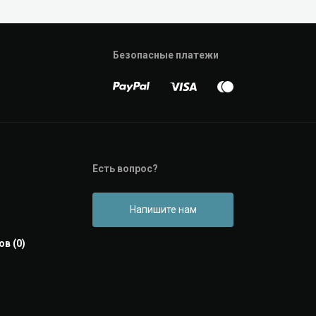
Безопасные платежи
Есть вопрос?
Напишите нам
в (0)