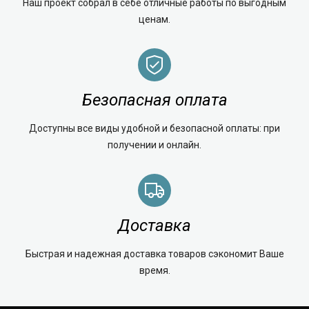
Наш проект собрал в себе отличные работы по выгодным
ценам.
Безопасная оплата
Доступны все виды удобной и безопасной оплаты: при
получении и онлайн.
Доставка
Быстрая и надежная доставка товаров сэкономит Ваше
время.