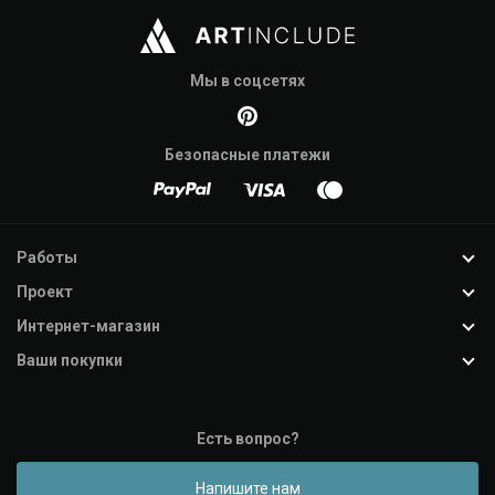
Мы в соцсетях
Безопасные платежи
Работы
Проект
Интернет-магазин
Ваши покупки
Есть вопрос?
Напишите нам