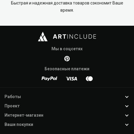
Быстрая и надежная доставка товаров сэкономит Ваше
время.
Мы в соцсетях
Безопасные платежи
Работы
Проект
Интернет-магазин
Ваши покупки