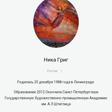
Ника Григ
Россия
|
Родилась 25 декабря 1988 года в Ленинграде.
Образование 2012 Окончила Санкт-Петербургскую
Государственную Художественно-промышленную Академию
им. А.Л.Штиглица