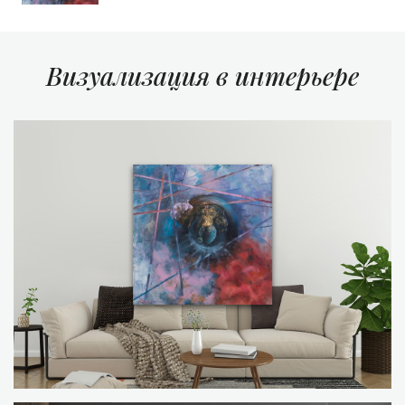
Визуализация в интерьере