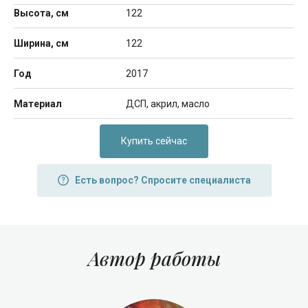
Высота, см
122
Ширина, см
122
Год
2017
Материал
ДСП, акрил, масло
Купить сейчас
Есть вопрос? Спросите специалиста
Автор работы