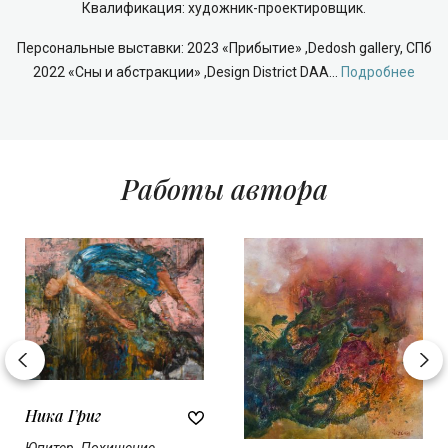
Квалификация: художник-проектировщик.
Персональные выставки: 2023 «Прибытие» ,Dedosh gallery, СПб
2022 «Сны и абстракции» ,Design District DAA...
Подробнее
Работы автора
Ника Григ