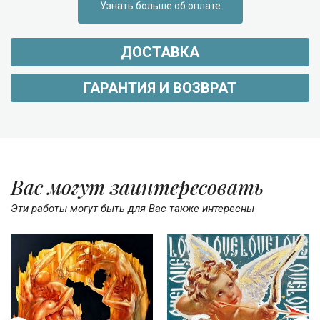
Узнать больше об оплате
ДОСТАВКА
ГАРАНТИЯ И ВОЗВРАТ
Вас могут заинтересовать
Эти работы могут быть для Вас также интересны