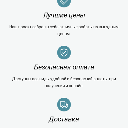
Лучшие цены
Наш проект собрал в себе отличные работы по выгодным
ценам.
Безопасная оплата
Доступны все виды удобной и безопасной оплаты: при
получении и онлайн.
Доставка